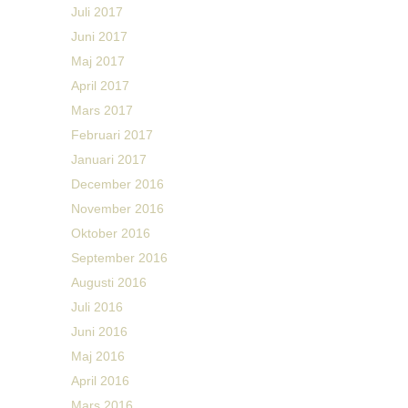
Juli 2017
Juni 2017
Maj 2017
April 2017
Mars 2017
Februari 2017
Januari 2017
December 2016
November 2016
Oktober 2016
September 2016
Augusti 2016
Juli 2016
Juni 2016
Maj 2016
April 2016
Mars 2016