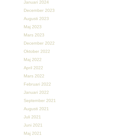
Januari 2024
December 2023
Augusti 2023
Maj 2023
Mars 2023
December 2022
Oktober 2022
Maj 2022
April 2022
Mars 2022
Februari 2022
Januari 2022
September 2021
Augusti 2021
Juli 2021
Juni 2021
Maj 2021