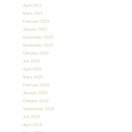
April 2021
Mars 2021
Februari 2021
Januari 2021
December 2020
November 2020
Oktober 2020
Juli 2020
April 2020
Mars 2020
Februari 2020
Januari 2020
Oktober 2019
September 2019
Juli 2019
April 2019