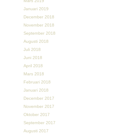
Mars 2019
Januari 2019
December 2018
November 2018
September 2018
Augusti 2018
Juli 2018
Juni 2018
April 2018
Mars 2018
Februari 2018
Januari 2018
December 2017
November 2017
Oktober 2017
September 2017
Augusti 2017