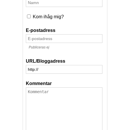
Kom ihåg mig?
E-postadress
Publiceras ej
URL/Bloggadress
Kommentar