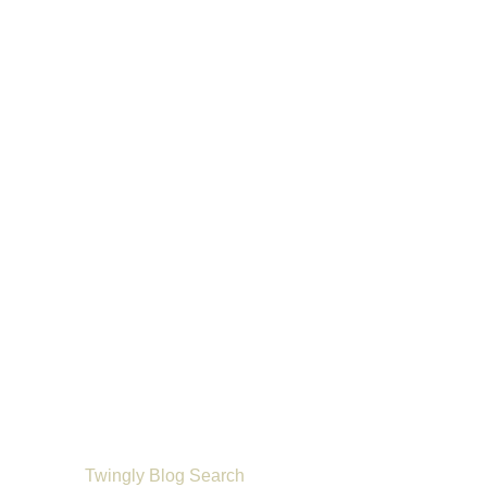
Twingly Blog Search