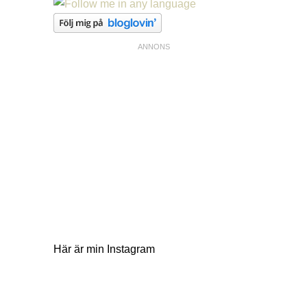
Här är min Instagram