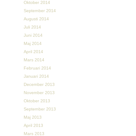
Oktober 2014
September 2014
Augusti 2014
Juli 2014
Juni 2014
Maj 2014
April 2014
Mars 2014
Februari 2014
Januari 2014
December 2013
November 2013
Oktober 2013
September 2013
Maj 2013
April 2013
Mars 2013