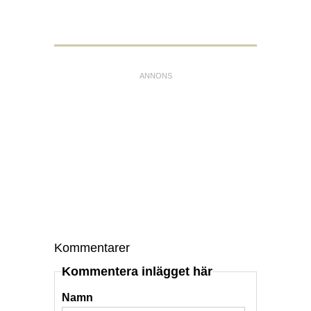
Kommentarer
Kommentera inlägget här
Namn