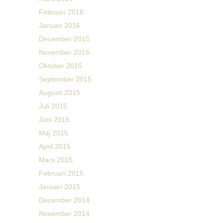
Februari 2016
Januari 2016
December 2015
November 2015
Oktober 2015
September 2015
Augusti 2015
Juli 2015
Juni 2015
Maj 2015
April 2015
Mars 2015
Februari 2015
Januari 2015
December 2014
November 2014