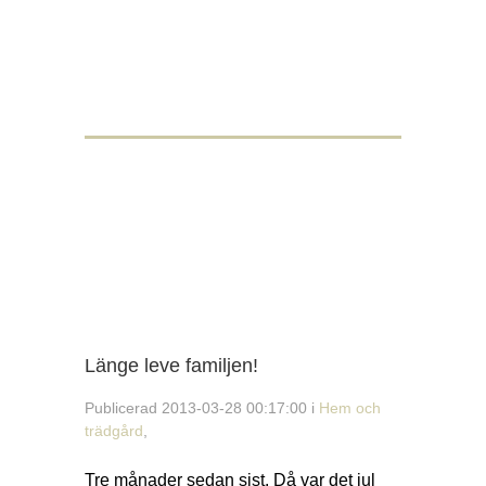
Länge leve familjen!
Publicerad 2013-03-28 00:17:00 i
Hem och
trädgård
,
Tre månader sedan sist. Då var det jul