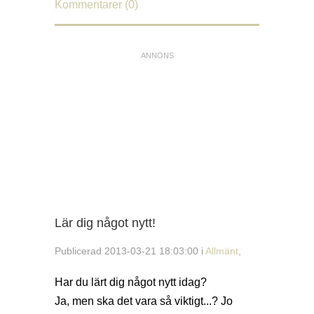
Kommentarer (0)
Lär dig något nytt!
Publicerad 2013-03-21 18:03:00 i
Allmänt
,
Har du lärt dig något nytt idag?
Ja, men ska det vara så viktigt...? Jo