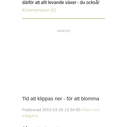
därför att allt levande växer - du också!
Kommentarer (0)
Tid att klippas ner - för att blomma
Publicerad 2013-03-20 13:34:00 i
Hem och
trädgård
,