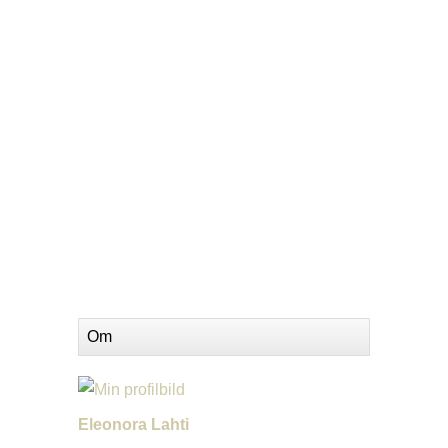
Om
Eleonora Lahti