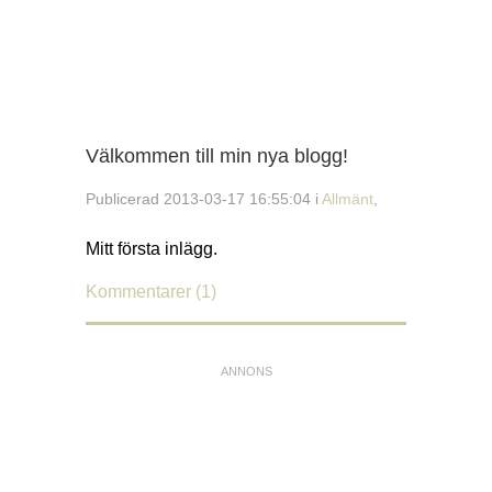
Välkommen till min nya blogg!
Publicerad 2013-03-17 16:55:04 i
Allmänt
,
Mitt första inlägg.
Kommentarer (1)