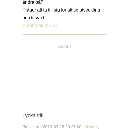
ändra på?
Frågor att ta till sig för att se utveckling
och tillväxt.
Kommentarer (0)
Lycka till!
Publicerad 2013-03-18 20:26:00 i
Allmänt
,