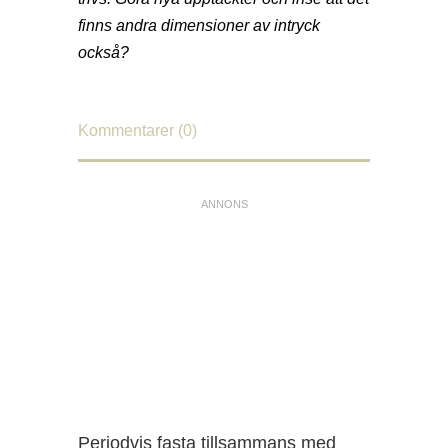
finns andra dimensioner av intryck
också?
Kommentarer (0)
Periodvis fasta tillsammans med