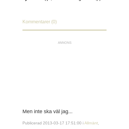
Kommentarer (0)
Men inte ska väl jag...
Publicerad 2013-03-17 17:51:00 i
Allmänt
,