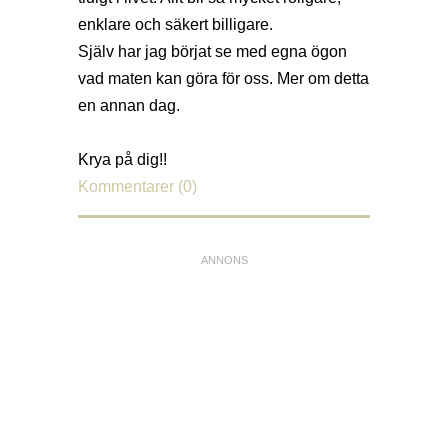
enklare och säkert billigare.
Själv har jag börjat se med egna ögon
vad maten kan göra för oss. Mer om detta
en annan dag.
Krya på dig!!
Kommentarer (0)