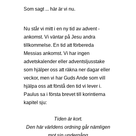
Som sagt ... här är vi nu.
Nu står vi mitt i en ny tid av advent -
ankomst. Vi väntar på Jesu andra
tillkommelse. En tid att förbereda
Messias ankomst. Vi har ingen
advetskalender eller adventsljusstake
som hjälper oss att räkna ner dagar eller
veckor, men vi har Guds Ande som vill
hjälpa oss att förstå den tid vi lever i.
Paulus sa i första brevet till korintierna
kapitel sju:
Tiden är kort.
Den här världens ordning går nämligen
mot sin undergång