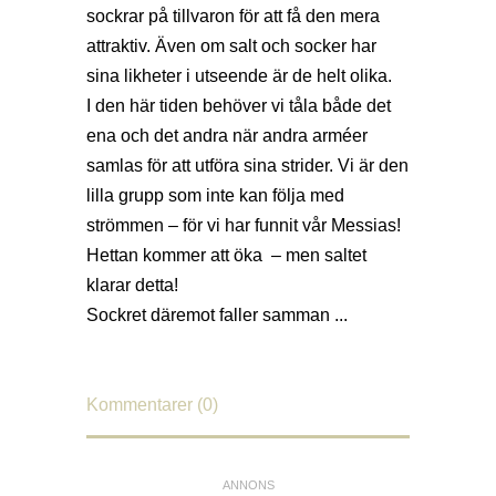
sockrar på tillvaron för att få den mera
attraktiv. Även om salt och socker har
sina likheter i utseende är de helt olika.
I den här tiden behöver vi tåla både det
ena och det andra när andra arméer
samlas för att utföra sina strider. Vi är den
lilla grupp som inte kan följa med
strömmen – för vi har funnit vår Messias!
Hettan kommer att öka – men saltet
klarar detta!
Sockret däremot faller samman ...
Kommentarer (0)