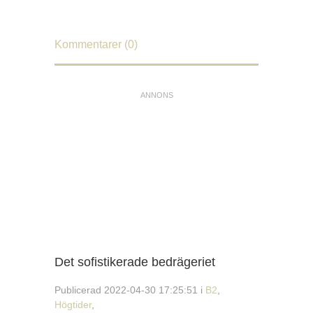
Kommentarer (0)
Det sofistikerade bedrägeriet
Publicerad 2022-04-30 17:25:51 i
B2
,
Högtider
,