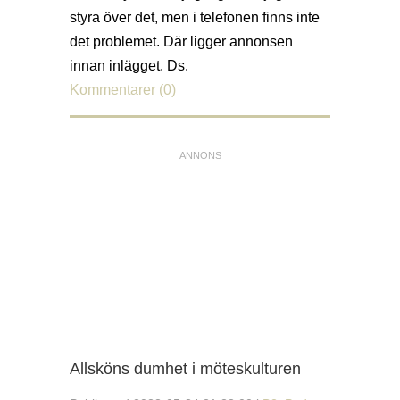
styra över det, men i telefonen finns inte
det problemet. Där ligger annonsen
innan inlägget. Ds.
Kommentarer (0)
Allsköns dumhet i möteskulturen