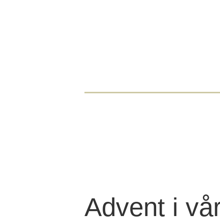
Advent i vår