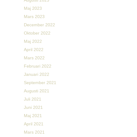
Maj 2023
Mars 2023
December 2022
Oktober 2022
Maj 2022
April 2022
Mars 2022
Februari 2022
Januari 2022
September 2021
Augusti 2021
Juli 2021
Juni 2021
Maj 2021
April 2021
Mars 2021