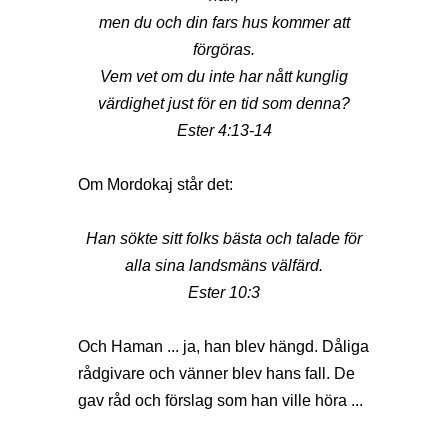
men du och din fars hus kommer att
förgöras.
Vem vet om du inte har nått kunglig
värdighet just för en tid som denna?
Ester 4:13-14
Om Mordokaj står det:
Han sökte sitt folks bästa och talade för
alla sina landsmäns välfärd.
Ester 10:3
Och Haman ... ja, han blev hängd. Dåliga
rådgivare och vänner blev hans fall. De
gav råd och förslag som han ville höra ...