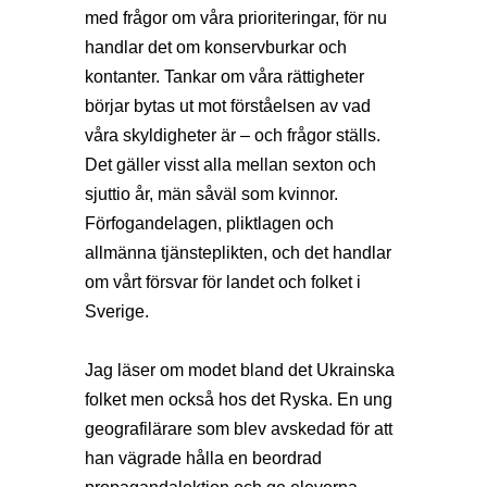
med frågor om våra prioriteringar, för nu
handlar det om konservburkar och
kontanter. Tankar om våra rättigheter
börjar bytas ut mot förståelsen av vad
våra skyldigheter är – och frågor ställs.
Det gäller visst alla mellan sexton och
sjuttio år, män såväl som kvinnor.
Förfogandelagen, pliktlagen och
allmänna tjänsteplikten, och det handlar
om vårt försvar för landet och folket i
Sverige.
Jag läser om modet bland det Ukrainska
folket men också hos det Ryska. En ung
geografilärare som blev avskedad för att
han vägrade hålla en beordrad