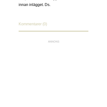
innan inlägget. Ds.
Kommentarer (0)