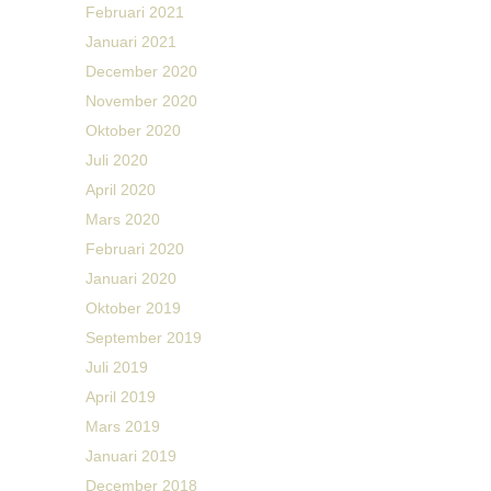
Februari 2021
Januari 2021
December 2020
November 2020
Oktober 2020
Juli 2020
April 2020
Mars 2020
Februari 2020
Januari 2020
Oktober 2019
September 2019
Juli 2019
April 2019
Mars 2019
Januari 2019
December 2018