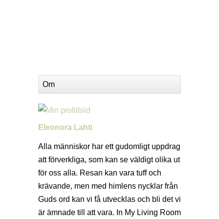
Om
Eleonora Lahti
Alla människor har ett gudomligt uppdrag
att förverkliga, som kan se väldigt olika ut
för oss alla. Resan kan vara tuff och
krävande, men med himlens nycklar från
Guds ord kan vi få utvecklas och bli det vi
är ämnade till att vara. In My Living Room