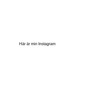
Här är min Instagram