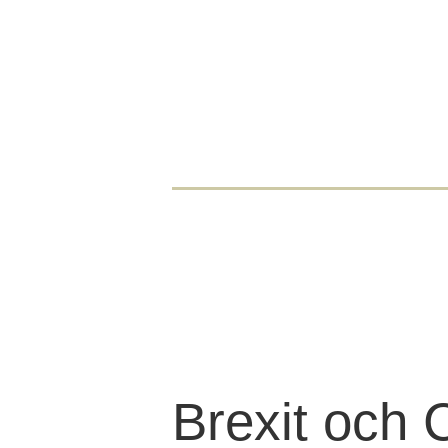
Brexit och 