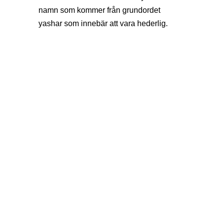
namn som kommer från grundordet
yashar som innebär att vara hederlig.