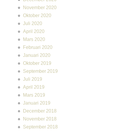
November 2020
Oktober 2020
Juli 2020
April 2020
Mars 2020
Februari 2020
Januari 2020
Oktober 2019
September 2019
Juli 2019
April 2019
Mars 2019
Januari 2019
December 2018
November 2018
September 2018