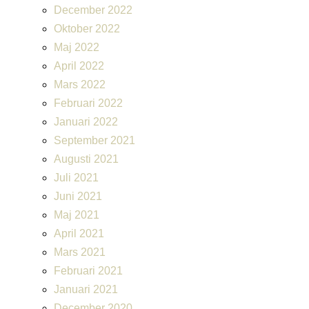
December 2022
Oktober 2022
Maj 2022
April 2022
Mars 2022
Februari 2022
Januari 2022
September 2021
Augusti 2021
Juli 2021
Juni 2021
Maj 2021
April 2021
Mars 2021
Februari 2021
Januari 2021
December 2020