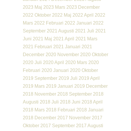
2023
Maj 2023
Mars 2023
December
2022
Oktober 2022
Maj 2022
April 2022
Mars 2022
Februari 2022
Januari 2022
September 2021
Augusti 2021
Juli 2021
Juni 2021
Maj 2021
April 2021
Mars
2021
Februari 2021
Januari 2021
December 2020
November 2020
Oktober
2020
Juli 2020
April 2020
Mars 2020
Februari 2020
Januari 2020
Oktober
2019
September 2019
Juli 2019
April
2019
Mars 2019
Januari 2019
December
2018
November 2018
September 2018
Augusti 2018
Juli 2018
Juni 2018
April
2018
Mars 2018
Februari 2018
Januari
2018
December 2017
November 2017
Oktober 2017
September 2017
Augusti