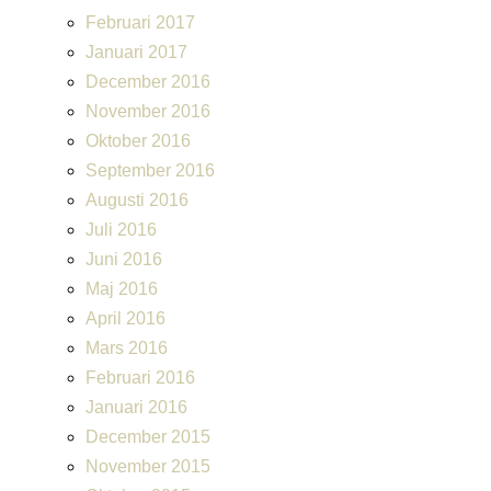
Februari 2017
Januari 2017
December 2016
November 2016
Oktober 2016
September 2016
Augusti 2016
Juli 2016
Juni 2016
Maj 2016
April 2016
Mars 2016
Februari 2016
Januari 2016
December 2015
November 2015