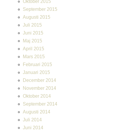
Oktober 2015
September 2015
Augusti 2015
Juli 2015
Juni 2015
Maj 2015
April 2015
Mars 2015
Februari 2015
Januari 2015
December 2014
November 2014
Oktober 2014
September 2014
Augusti 2014
Juli 2014
Juni 2014