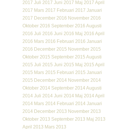
2017
Juli 2017
Juni 2017
Maj 2017
April
2017
Mars 2017
Februari 2017
Januari
2017
December 2016
November 2016
Oktober 2016
September 2016
Augusti
2016
Juli 2016
Juni 2016
Maj 2016
April
2016
Mars 2016
Februari 2016
Januari
2016
December 2015
November 2015
Oktober 2015
September 2015
Augusti
2015
Juli 2015
Juni 2015
Maj 2015
April
2015
Mars 2015
Februari 2015
Januari
2015
December 2014
November 2014
Oktober 2014
September 2014
Augusti
2014
Juli 2014
Juni 2014
Maj 2014
April
2014
Mars 2014
Februari 2014
Januari
2014
December 2013
November 2013
Oktober 2013
September 2013
Maj 2013
April 2013
Mars 2013