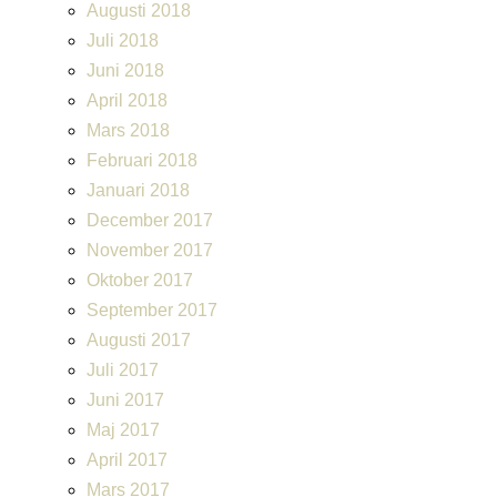
Augusti 2018
Juli 2018
Juni 2018
April 2018
Mars 2018
Februari 2018
Januari 2018
December 2017
November 2017
Oktober 2017
September 2017
Augusti 2017
Juli 2017
Juni 2017
Maj 2017
April 2017
Mars 2017