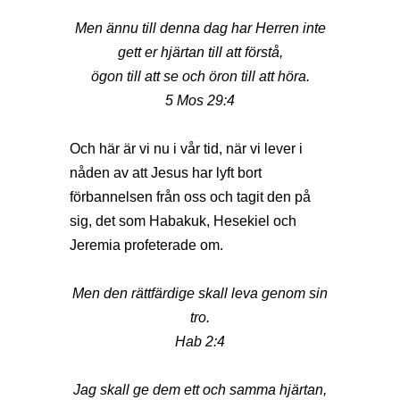
Men ännu till denna dag har Herren inte
gett er hjärtan till att förstå,
ögon till att se och öron till att höra.
5 Mos 29:4
Och här är vi nu i vår tid, när vi lever i
nåden av att Jesus har lyft bort
förbannelsen från oss och tagit den på
sig, det som Habakuk, Hesekiel och
Jeremia profeterade om.
Men den rättfärdige skall leva genom sin
tro.
Hab 2:4
Jag skall ge dem ett och samma hjärtan,