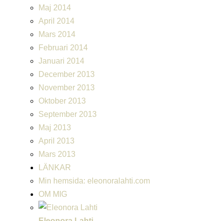
Maj 2014
April 2014
Mars 2014
Februari 2014
Januari 2014
December 2013
November 2013
Oktober 2013
September 2013
Maj 2013
April 2013
Mars 2013
LÄNKAR
Min hemsida: eleonoralahti.com
OM MIG
Eleonora Lahti