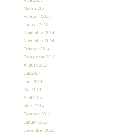
April 2015
Mars 2015
Februari 2015
Januari 2015
December 2014
November 2014
Oktober 2014
September 2014
Augusti 2014
Juli 2014
Juni 2014
Maj 2014
April 2014
Mars 2014
Februari 2014
Januari 2014
December 2013