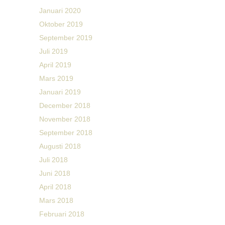
Januari 2020
Oktober 2019
September 2019
Juli 2019
April 2019
Mars 2019
Januari 2019
December 2018
November 2018
September 2018
Augusti 2018
Juli 2018
Juni 2018
April 2018
Mars 2018
Februari 2018