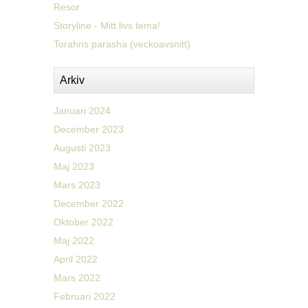
Resor
Storyline - Mitt livs tema!
Torahns parasha (veckoavsnitt)
Arkiv
Januari 2024
December 2023
Augusti 2023
Maj 2023
Mars 2023
December 2022
Oktober 2022
Maj 2022
April 2022
Mars 2022
Februari 2022