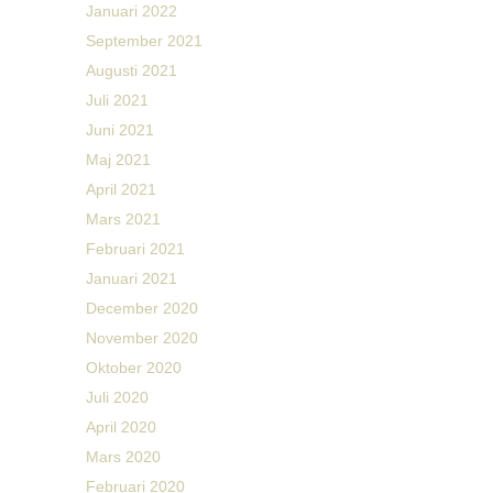
Januari 2022
September 2021
Augusti 2021
Juli 2021
Juni 2021
Maj 2021
April 2021
Mars 2021
Februari 2021
Januari 2021
December 2020
November 2020
Oktober 2020
Juli 2020
April 2020
Mars 2020
Februari 2020