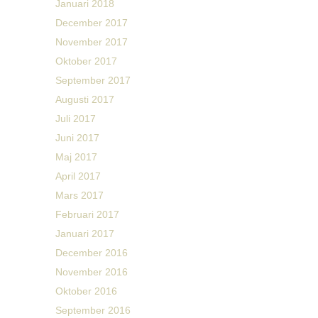
Januari 2018
December 2017
November 2017
Oktober 2017
September 2017
Augusti 2017
Juli 2017
Juni 2017
Maj 2017
April 2017
Mars 2017
Februari 2017
Januari 2017
December 2016
November 2016
Oktober 2016
September 2016