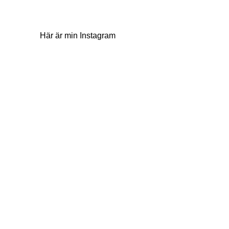
Här är min Instagram