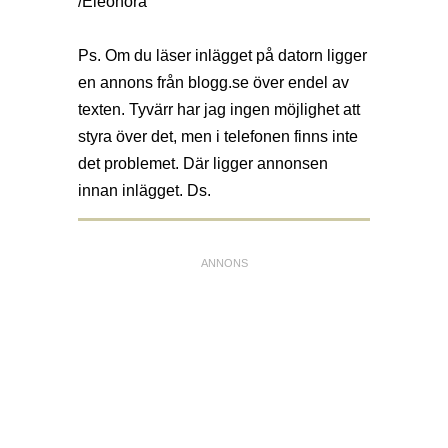
/Eleonora
Ps. Om du läser inlägget på datorn ligger
en annons från
blogg.se
över endel av
texten. Tyvärr har jag ingen möjlighet att
styra över det, men i telefonen finns inte
det problemet. Där ligger annonsen
innan inlägget. Ds.