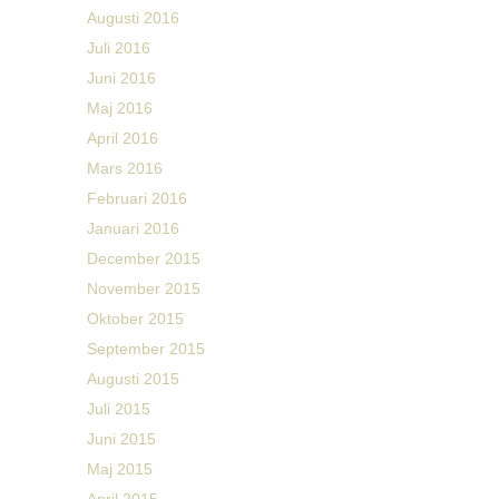
Augusti 2016
Juli 2016
Juni 2016
Maj 2016
April 2016
Mars 2016
Februari 2016
Januari 2016
December 2015
November 2015
Oktober 2015
September 2015
Augusti 2015
Juli 2015
Juni 2015
Maj 2015