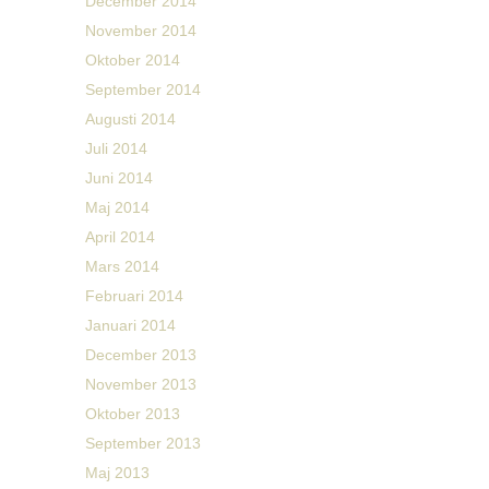
December 2014
November 2014
Oktober 2014
September 2014
Augusti 2014
Juli 2014
Juni 2014
Maj 2014
April 2014
Mars 2014
Februari 2014
Januari 2014
December 2013
November 2013
Oktober 2013
September 2013
Maj 2013