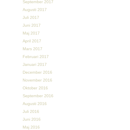
September 2017
Augusti 2017
Juli 2017
Juni 2017
Maj 2017
April 2017
Mars 2017
Februari 2017
Januari 2017
December 2016
November 2016
Oktober 2016
September 2016
Augusti 2016
Juli 2016
Juni 2016
Maj 2016