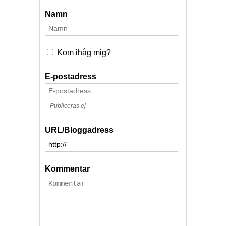
Namn
Kom ihåg mig?
E-postadress
Publiceras ej
URL/Bloggadress
Kommentar