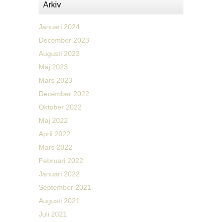
Arkiv
Januari 2024
December 2023
Augusti 2023
Maj 2023
Mars 2023
December 2022
Oktober 2022
Maj 2022
April 2022
Mars 2022
Februari 2022
Januari 2022
September 2021
Augusti 2021
Juli 2021