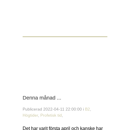
Denna månad ...
Publicerad 2022-04-11 22:00:00 i
B2
,
Högtider
,
Profetisk tid
,
Det har varit första april och kanske har