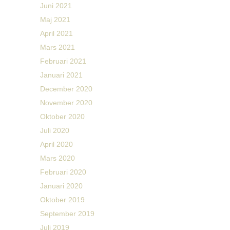
Juni 2021
Maj 2021
April 2021
Mars 2021
Februari 2021
Januari 2021
December 2020
November 2020
Oktober 2020
Juli 2020
April 2020
Mars 2020
Februari 2020
Januari 2020
Oktober 2019
September 2019
Juli 2019