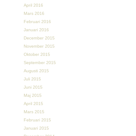
April 2016
Mars 2016
Februari 2016
Januari 2016
December 2015
November 2015
Oktober 2015
September 2015
Augusti 2015
Juli 2015
Juni 2015
Maj 2015
April 2015
Mars 2015
Februari 2015
Januari 2015