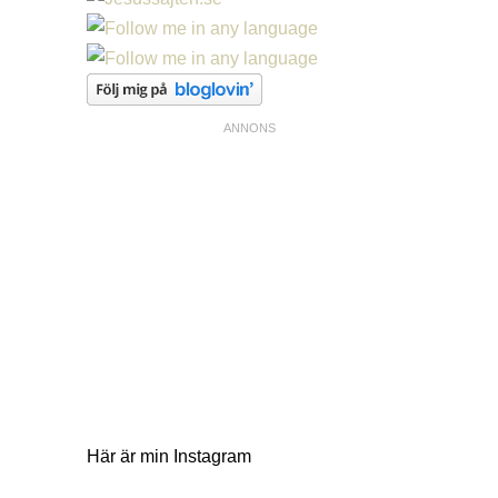
Här är min Instagram