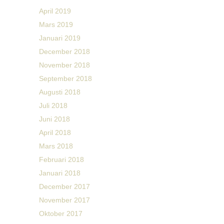
April 2019
Mars 2019
Januari 2019
December 2018
November 2018
September 2018
Augusti 2018
Juli 2018
Juni 2018
April 2018
Mars 2018
Februari 2018
Januari 2018
December 2017
November 2017
Oktober 2017