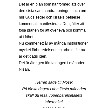
Det är en plan som har förmedlats över
den sista sammandrabbningen, och om
hur Guds seger och Israels befrielse
kommer att manifesteras. Det gäller att
följa planen för att överleva och komma
ut i frihet.
Nu kommer ett år av många instruktioner,
mycket förberedelser och arbete, för nu
är det dags igen.
Det är återigen första dagen i månaden
Nisan.
Herren sade till Mose:
På första dagen i den första månaden
skall du resa uppenbarelsetältets
tabernakel.