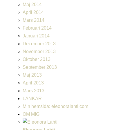
Maj 2014
April 2014
Mars 2014
Februari 2014
Januari 2014
December 2013
November 2013
Oktober 2013
September 2013
Maj 2013
April 2013
Mars 2013
LÄNKAR
Min hemsida: eleonoralahti.com
OM MIG
Eleonora Lahti