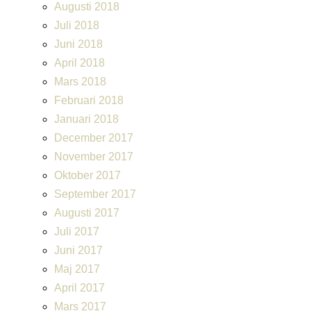
Augusti 2018
Juli 2018
Juni 2018
April 2018
Mars 2018
Februari 2018
Januari 2018
December 2017
November 2017
Oktober 2017
September 2017
Augusti 2017
Juli 2017
Juni 2017
Maj 2017
April 2017
Mars 2017