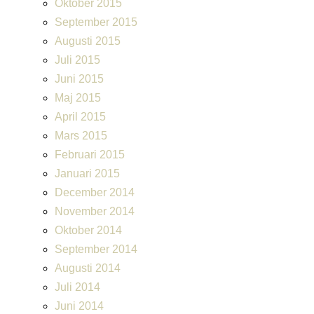
Oktober 2015
September 2015
Augusti 2015
Juli 2015
Juni 2015
Maj 2015
April 2015
Mars 2015
Februari 2015
Januari 2015
December 2014
November 2014
Oktober 2014
September 2014
Augusti 2014
Juli 2014
Juni 2014