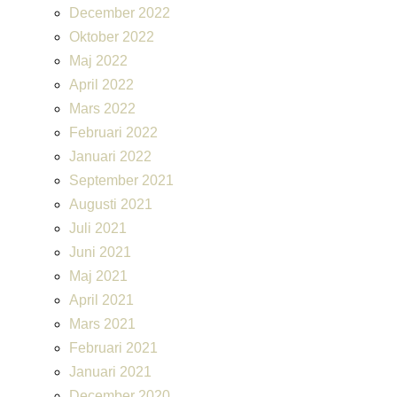
December 2022
Oktober 2022
Maj 2022
April 2022
Mars 2022
Februari 2022
Januari 2022
September 2021
Augusti 2021
Juli 2021
Juni 2021
Maj 2021
April 2021
Mars 2021
Februari 2021
Januari 2021
December 2020