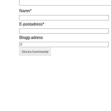
Namn*
E-postadress*
Blogg-adress