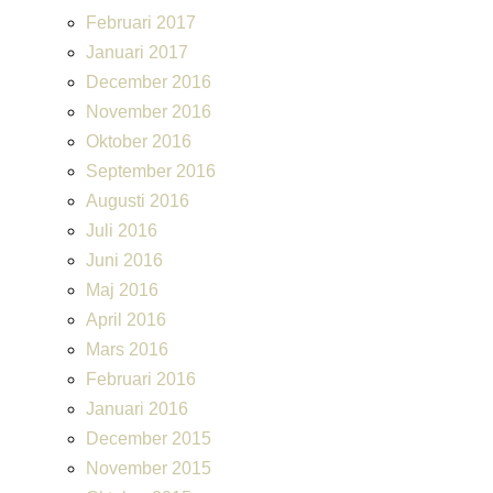
Februari 2017
Januari 2017
December 2016
November 2016
Oktober 2016
September 2016
Augusti 2016
Juli 2016
Juni 2016
Maj 2016
April 2016
Mars 2016
Februari 2016
Januari 2016
December 2015
November 2015