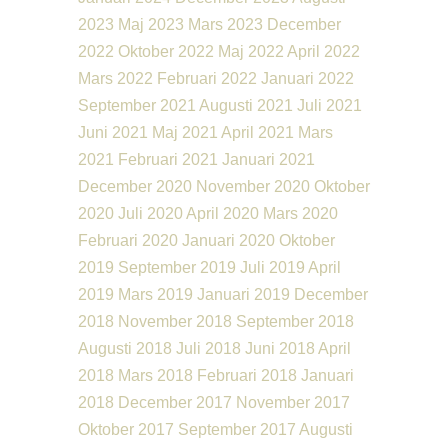
2023
Maj 2023
Mars 2023
December
2022
Oktober 2022
Maj 2022
April 2022
Mars 2022
Februari 2022
Januari 2022
September 2021
Augusti 2021
Juli 2021
Juni 2021
Maj 2021
April 2021
Mars
2021
Februari 2021
Januari 2021
December 2020
November 2020
Oktober
2020
Juli 2020
April 2020
Mars 2020
Februari 2020
Januari 2020
Oktober
2019
September 2019
Juli 2019
April
2019
Mars 2019
Januari 2019
December
2018
November 2018
September 2018
Augusti 2018
Juli 2018
Juni 2018
April
2018
Mars 2018
Februari 2018
Januari
2018
December 2017
November 2017
Oktober 2017
September 2017
Augusti