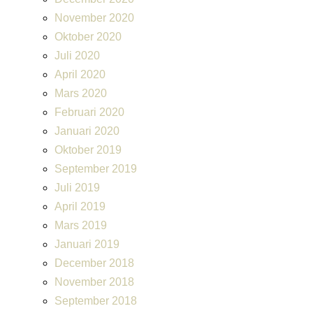
November 2020
Oktober 2020
Juli 2020
April 2020
Mars 2020
Februari 2020
Januari 2020
Oktober 2019
September 2019
Juli 2019
April 2019
Mars 2019
Januari 2019
December 2018
November 2018
September 2018