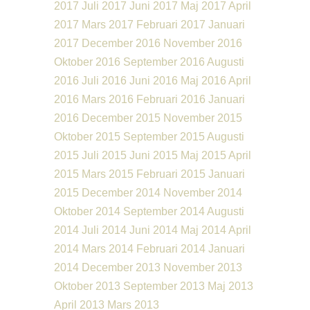
2017
Juli 2017
Juni 2017
Maj 2017
April
2017
Mars 2017
Februari 2017
Januari
2017
December 2016
November 2016
Oktober 2016
September 2016
Augusti
2016
Juli 2016
Juni 2016
Maj 2016
April
2016
Mars 2016
Februari 2016
Januari
2016
December 2015
November 2015
Oktober 2015
September 2015
Augusti
2015
Juli 2015
Juni 2015
Maj 2015
April
2015
Mars 2015
Februari 2015
Januari
2015
December 2014
November 2014
Oktober 2014
September 2014
Augusti
2014
Juli 2014
Juni 2014
Maj 2014
April
2014
Mars 2014
Februari 2014
Januari
2014
December 2013
November 2013
Oktober 2013
September 2013
Maj 2013
April 2013
Mars 2013