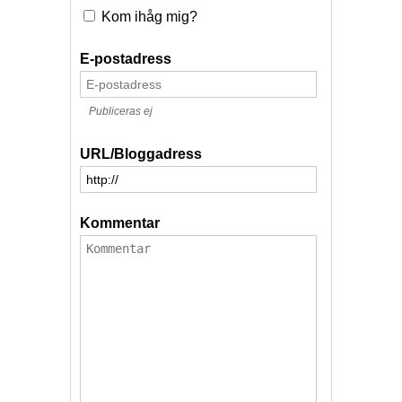
Kom ihåg mig?
E-postadress
Publiceras ej
URL/Bloggadress
Kommentar