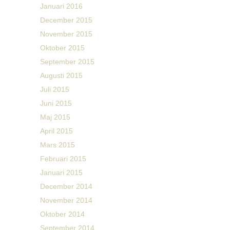
Januari 2016
December 2015
November 2015
Oktober 2015
September 2015
Augusti 2015
Juli 2015
Juni 2015
Maj 2015
April 2015
Mars 2015
Februari 2015
Januari 2015
December 2014
November 2014
Oktober 2014
September 2014