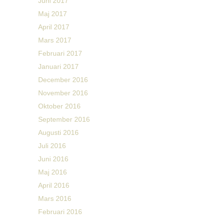
Juni 2017
Maj 2017
April 2017
Mars 2017
Februari 2017
Januari 2017
December 2016
November 2016
Oktober 2016
September 2016
Augusti 2016
Juli 2016
Juni 2016
Maj 2016
April 2016
Mars 2016
Februari 2016