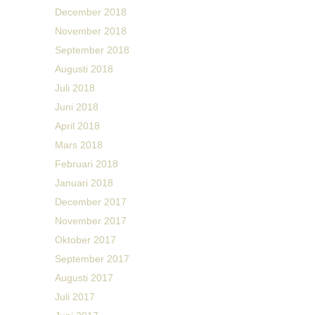
December 2018
November 2018
September 2018
Augusti 2018
Juli 2018
Juni 2018
April 2018
Mars 2018
Februari 2018
Januari 2018
December 2017
November 2017
Oktober 2017
September 2017
Augusti 2017
Juli 2017