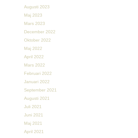
Augusti 2023
Maj 2023
Mars 2023
December 2022
Oktober 2022
Maj 2022
April 2022
Mars 2022
Februari 2022
Januari 2022
September 2021
Augusti 2021
Juli 2021
Juni 2021
Maj 2021
April 2021