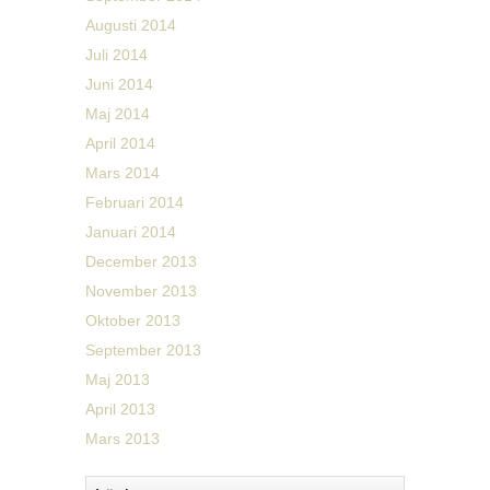
Augusti 2014
Juli 2014
Juni 2014
Maj 2014
April 2014
Mars 2014
Februari 2014
Januari 2014
December 2013
November 2013
Oktober 2013
September 2013
Maj 2013
April 2013
Mars 2013