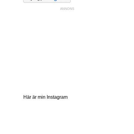
Här är min Instagram