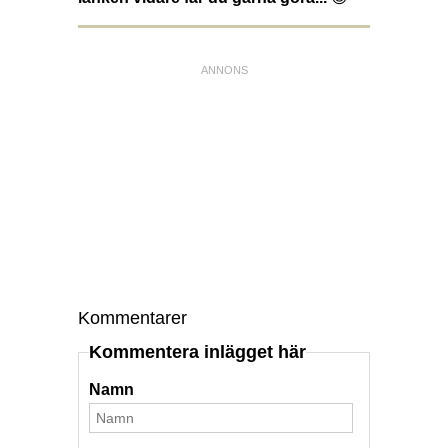
Kommentarer
Kommentera inlägget här
Namn