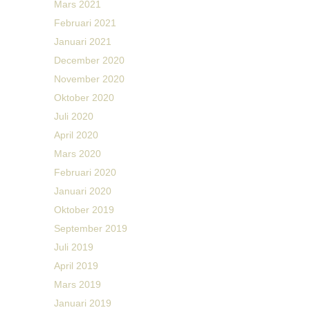
Mars 2021
Februari 2021
Januari 2021
December 2020
November 2020
Oktober 2020
Juli 2020
April 2020
Mars 2020
Februari 2020
Januari 2020
Oktober 2019
September 2019
Juli 2019
April 2019
Mars 2019
Januari 2019