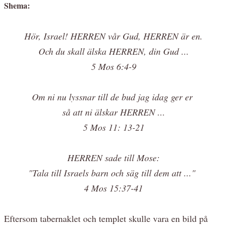
Shema:
Hör, Israel! HERREN vår Gud, HERREN är en.
Och du skall älska HERREN, din Gud ...
5 Mos 6:4-9
Om ni nu lyssnar till de bud jag idag ger er
så att ni älskar HERREN ...
5 Mos 11: 13-21
HERREN sade till Mose:
"Tala till Israels barn och säg till dem att ..."
4 Mos 15:37-41
Eftersom tabernaklet och templet skulle vara en bild på