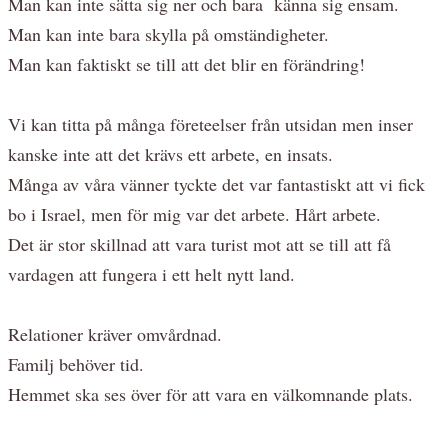
Man kan inte sätta sig ner och bara känna sig ensam.
Man kan inte bara skylla på omständigheter.
Man kan faktiskt se till att det blir en förändring!
Vi kan titta på många företeelser från utsidan men inser
kanske inte att det krävs ett arbete, en insats.
Många av våra vänner tyckte det var fantastiskt att vi fick
bo i Israel, men för mig var det arbete. Hårt arbete.
Det är stor skillnad att vara turist mot att se till att få
vardagen att fungera i ett helt nytt land.
Relationer kräver omvårdnad.
Familj behöver tid.
Hemmet ska ses över för att vara en välkomnande plats.