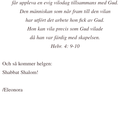
får uppleva en evig vilodag tillsammans med Gud.
Den människan som når fram till den vilan
har utfört det arbete hon fick av Gud.
Hon kan vila precis som Gud vilade
då han var färdig med skapelsen.
Hebr. 4: 9-10
Och så kommer helgen:
Shabbat Shalom!
/Eleonora